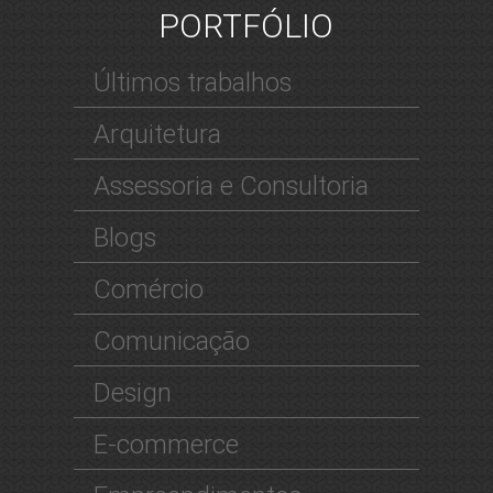
PORTFÓLIO
Últimos trabalhos
Arquitetura
Assessoria e Consultoria
Blogs
Comércio
Comunicação
Design
E-commerce