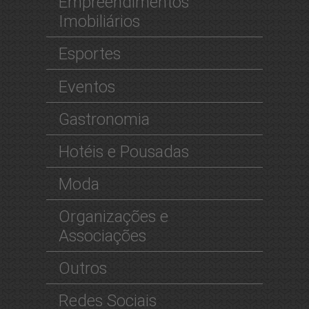
Empreendimentos
Imobiliários
Esportes
Eventos
Gastronomia
Hotéis e Pousadas
Moda
Organizações e
Associações
Outros
Redes Sociais