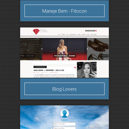
Maneje Bem - Fitocon
Blog Lovers