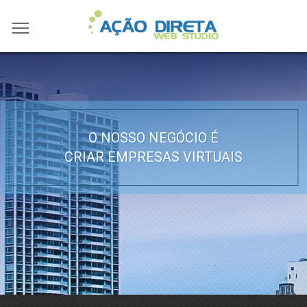
O NOSSO NEGÓCIO É
CRIAR EMPRESAS VIRTUAIS